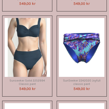
549,00 kr
549,00 kr
Sunseeker Solid 2252994
SunSeeker 2242020 Joyfull
Classic pant
classic pant
549,00 kr
549,00 kr