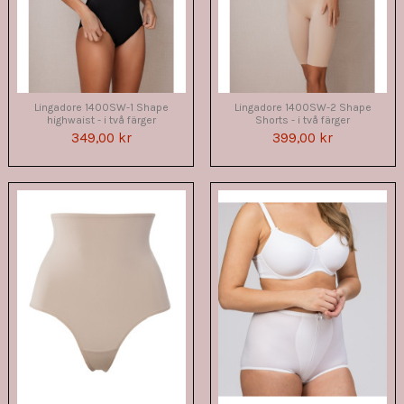
Lingadore 1400SW-1 Shape
Lingadore 1400SW-2 Shape
highwaist - i två färger
Shorts - i två färger
349,00 kr
399,00 kr