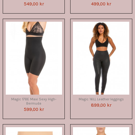
549,00 kr
499,00 kr
Magic 17BE Maxi Sexy High-
Magic 16LL Leather leggings
Bermuda
899,00 kr
599,00 kr