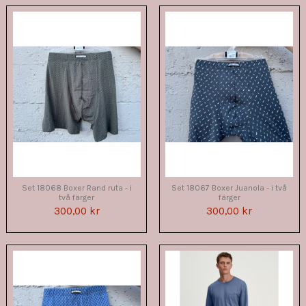
Set 18068 Boxer Rand ruta - i
Set 18067 Boxer Juanola - i två
två färger
färger
300,00 kr
300,00 kr