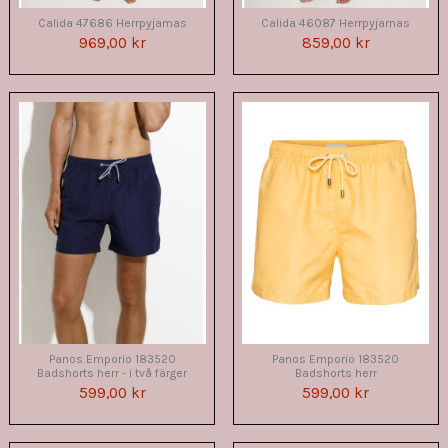
Calida 47686 Herrpyjamas
Calida 46087 Herrpyjamas
969,00 kr
859,00 kr
Panos Emporio 183520
Panos Emporio 183520
Badshorts herr - i två färger
Badshorts herr
599,00 kr
599,00 kr