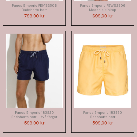
Panos Emporio PEMS2506
Panos Emporio PEWS2506
Badshorts herr
Medea bikinitop
799,00 kr
699,00 kr
Panos Emporio 183520
Panos Emporio 183520
Badshorts herr - i två färger
Badshorts herr
599,00 kr
599,00 kr