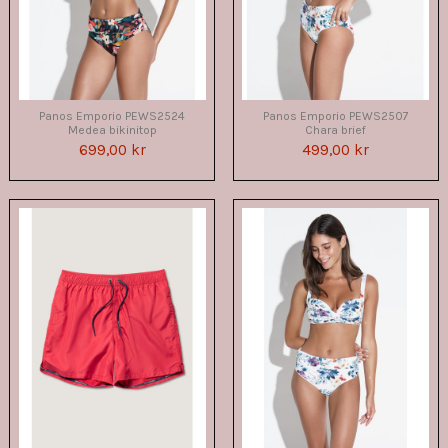
Panos Emporio PEWS2524
Panos Emporio PEWS2507
Medea bikinitop
Chara brief
699,00 kr
499,00 kr