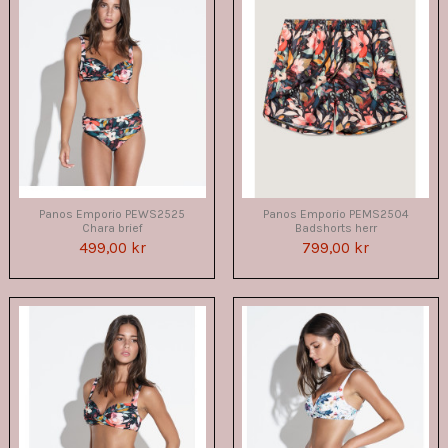
Panos Emporio PEWS2525
Panos Emporio PEMS2504
Chara brief
Badshorts herr
499,00 kr
799,00 kr