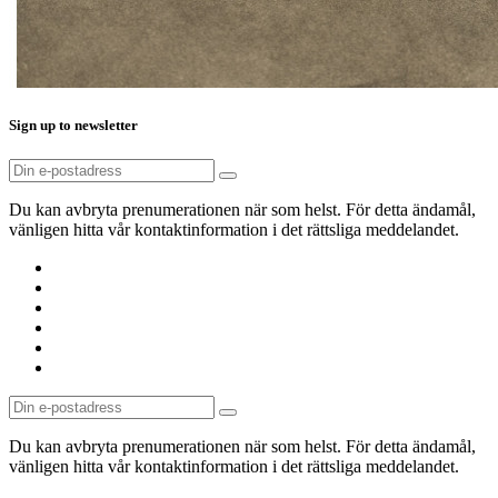
Sign up to newsletter
Du kan avbryta prenumerationen när som helst. För detta ändamål,
vänligen hitta vår kontaktinformation i det rättsliga meddelandet.
Du kan avbryta prenumerationen när som helst. För detta ändamål,
vänligen hitta vår kontaktinformation i det rättsliga meddelandet.