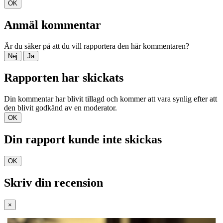
OK
Anmäl kommentar
Är du säker på att du vill rapportera den här kommentaren?
Nej
Ja
Rapporten har skickats
Din kommentar har blivit tillagd och kommer att vara synlig efter att
den blivit godkänd av en moderator.
OK
Din rapport kunde inte skickas
OK
Skriv din recension
×