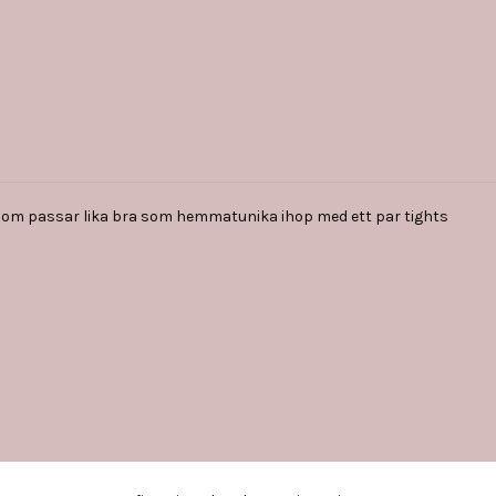
ne som passar lika bra som hemmatunika ihop med ett par tights